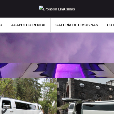
IO
ACAPULCO RENTAL
GALERÍA DE LIMOSINAS
COT