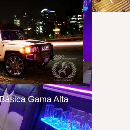
ásica Gama Alta