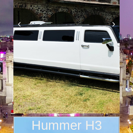
Hummer H3