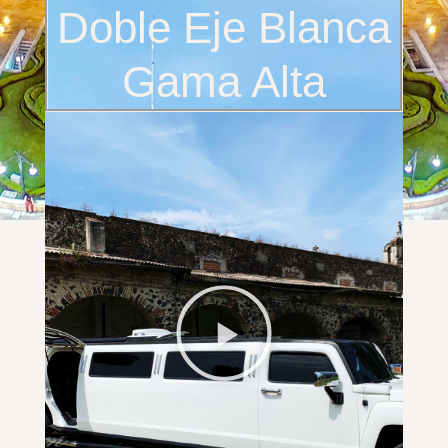
Doble Eje Blanca
Gama Alta