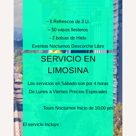
– 6 Refrescos de 3 Lt.
– 50 vasos fiesteros
– 2 bolsas de Hielo
Eventos Nocturnos Descorche Libre
SERVICIO EN
LIMOSINA
Los servicios en Sábado son por 4 horas
De Lunes a Viernes Precios Especiales
Tours Nocturnos Inicio de 10:00 pm
El servicio Incluye :