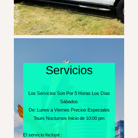
Servicios
Los Servicios Son Por 5 Horas Los Días
Sábados
De: Lunes a Viernes Precios Especiales
Tours Nocturnos Inicio de 10:00 pm
El servicio Incluye :